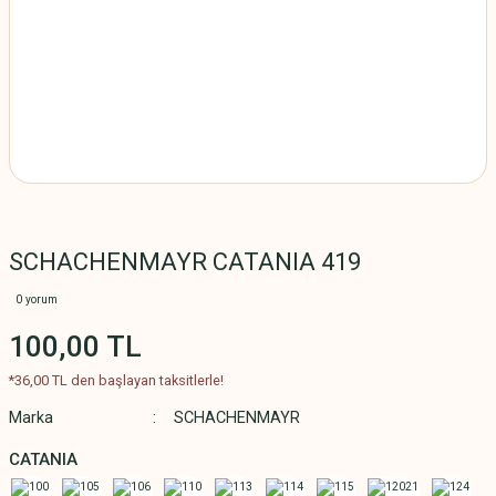
SCHACHENMAYR CATANIA 419
0 yorum
100,00 TL
*36,00 TL den başlayan taksitlerle!
Marka
SCHACHENMAYR
CATANIA