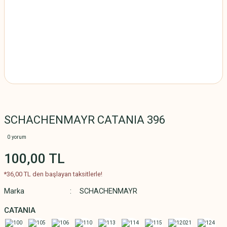
SCHACHENMAYR CATANIA 396
0 yorum
100,00 TL
*36,00 TL den başlayan taksitlerle!
Marka
SCHACHENMAYR
CATANIA