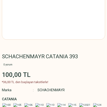
SCHACHENMAYR CATANIA 393
0 yorum
100,00 TL
*36,00 TL den başlayan taksitlerle!
Marka
SCHACHENMAYR
CATANIA