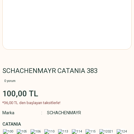
SCHACHENMAYR CATANIA 383
0 yorum
100,00 TL
*36,00 TL den başlayan taksitlerle!
Marka
SCHACHENMAYR
CATANIA