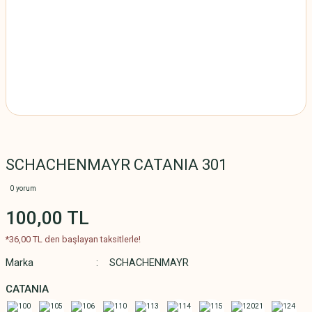
SCHACHENMAYR CATANIA 301
0 yorum
100,00 TL
*36,00 TL den başlayan taksitlerle!
Marka
SCHACHENMAYR
CATANIA