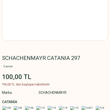
SCHACHENMAYR CATANIA 297
0 yorum
100,00 TL
*36,00 TL den başlayan taksitlerle!
Marka
SCHACHENMAYR
CATANIA