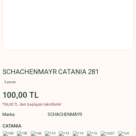
SCHACHENMAYR CATANIA 281
0 yorum
100,00 TL
*36,00 TL den başlayan taksitlerle!
Marka
SCHACHENMAYR
CATANIA