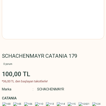
SCHACHENMAYR CATANIA 179
0 yorum
100,00 TL
*36,00 TL den başlayan taksitlerle!
Marka
SCHACHENMAYR
CATANIA