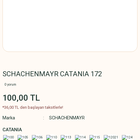
SCHACHENMAYR CATANIA 172
0 yorum
100,00 TL
*36,00 TL den başlayan taksitlerle!
Marka
SCHACHENMAYR
CATANIA