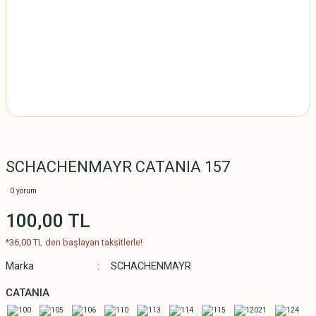
SCHACHENMAYR CATANIA 157
0 yorum
100,00 TL
*36,00 TL den başlayan taksitlerle!
Marka
SCHACHENMAYR
CATANIA