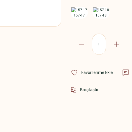
Karşılaştır