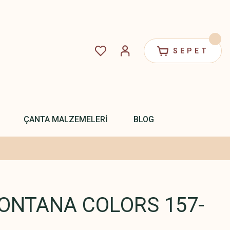
SEPET
ÇANTA MALZEMELERİ
BLOG
ONTANA COLORS 157-