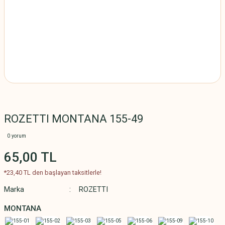
ROZETTI MONTANA 155-49
0 yorum
65,00 TL
*23,40 TL den başlayan taksitlerle!
Marka
ROZETTI
MONTANA