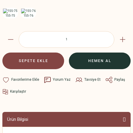
SEPETE EKLE
HEMEN AL
Yorum Yaz
Tavsiye Et
Paylaş
Karşılaştır
Ürün Bilgisi