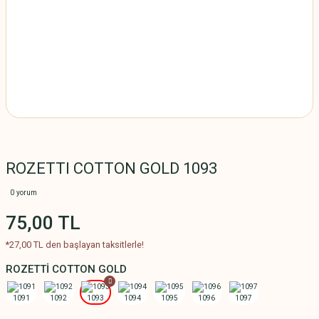
ROZETTI COTTON GOLD 1093
0 yorum
75,00 TL
*27,00 TL den başlayan taksitlerle!
ROZETTİ COTTON GOLD