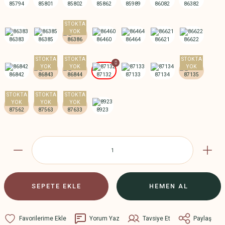
SEPETE EKLE
HEMEN AL
Yorum Yaz
Tavsiye Et
Paylaş