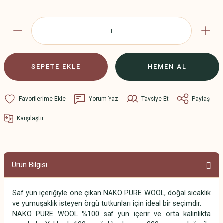
SEPETE EKLE
HEMEN AL
Yorum Yaz
Tavsiye Et
Paylaş
Karşılaştır
Ürün Bilgisi
Saf yün içeriğiyle öne çıkan NAKO PURE WOOL, doğal sıcaklık
ve yumuşaklık isteyen örgü tutkunları için ideal bir seçimdir.
NAKO PURE WOOL %100 saf yün içerir ve orta kalınlıkta