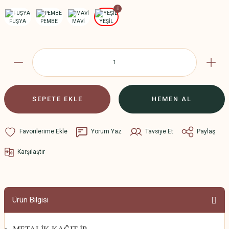
SEPETE EKLE
HEMEN AL
Yorum Yaz
Tavsiye Et
Paylaş
Karşılaştır
Ürün Bilgisi