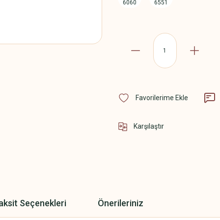
Karşılaştır
aksit Seçenekleri
Önerileriniz