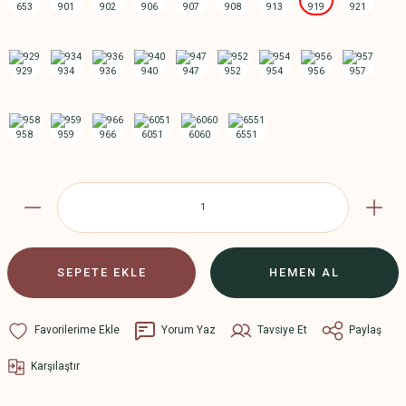
SEPETE EKLE
HEMEN AL
Yorum Yaz
Tavsiye Et
Paylaş
Karşılaştır