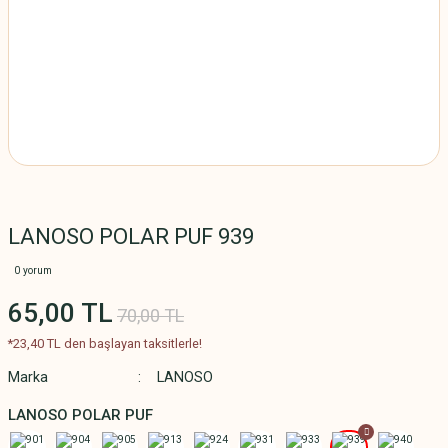
LANOSO POLAR PUF 939
0 yorum
65,00 TL
70,00 TL
*23,40 TL den başlayan taksitlerle!
Marka
LANOSO
LANOSO POLAR PUF