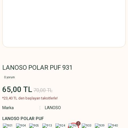
LANOSO POLAR PUF 931
0 yorum
65,00 TL
70,00 TL
*23,40 TL den başlayan taksitlerle!
Marka
LANOSO
LANOSO POLAR PUF