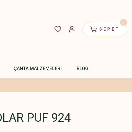
SEPET
ÇANTA MALZEMELERİ
BLOG
LAR PUF 924