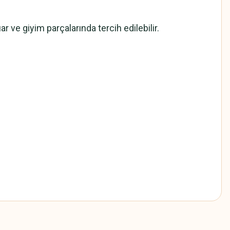
ar ve giyim parçalarında tercih edilebilir.
z.