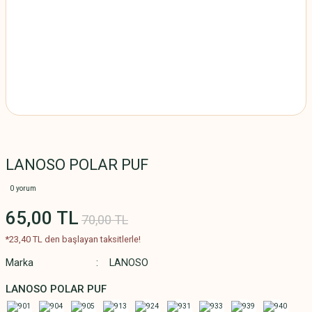
LANOSO POLAR PUF
0 yorum
65,00 TL
70,00 TL
*23,40 TL den başlayan taksitlerle!
Marka
LANOSO
LANOSO POLAR PUF