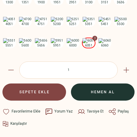
SEPETE EKLE
HEMEN AL
Yorum Yaz
Tavsiye Et
Paylaş
Karşılaştır