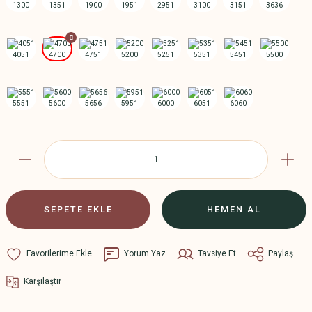
SEPETE EKLE
HEMEN AL
Yorum Yaz
Tavsiye Et
Paylaş
Karşılaştır