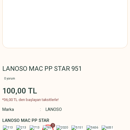
LANOSO MAC PP STAR 951
0 yorum
100,00 TL
*36,00 TL den başlayan taksitlerle!
Marka
LANOSO
LANOSO MAC PP STAR