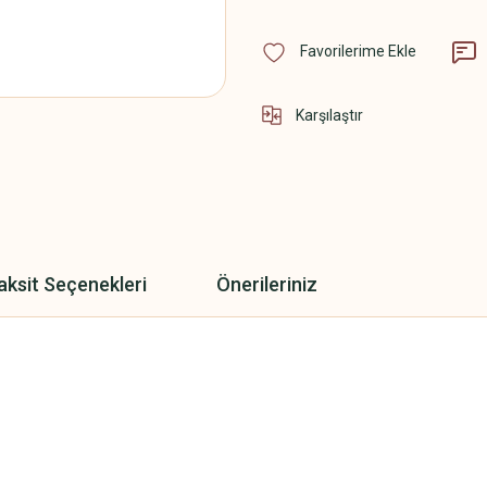
Karşılaştır
aksit Seçenekleri
Önerileriniz