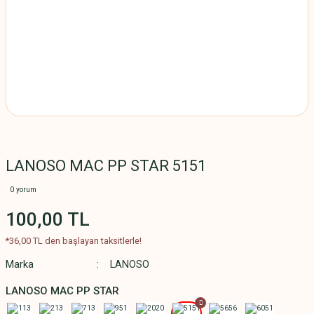
LANOSO MAC PP STAR 5151
0 yorum
100,00 TL
*36,00 TL den başlayan taksitlerle!
Marka
LANOSO
LANOSO MAC PP STAR