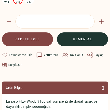
SEPETE EKLE
HEMEN AL
Yorum Yaz
Tavsiye Et
Paylaş
Karşılaştır
Ürün Bilgisi
Lanoso Filzy Wool, %100 saf yün içeriğiyle doğal, sıcak ve
dayanıklı bir iplik seçeneğidir.