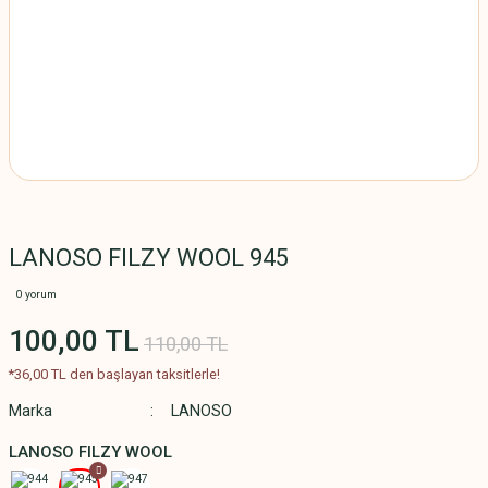
LANOSO FILZY WOOL 945
0 yorum
100,00 TL
110,00 TL
*36,00 TL den başlayan taksitlerle!
Marka
LANOSO
LANOSO FILZY WOOL