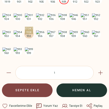
SEPETE EKLE
HEMEN AL
Yorum Yaz
Tavsiye Et
Paylaş