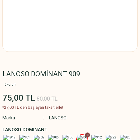
LANOSO DOMİNANT 909
0 yorum
75,00 TL
80,00 TL
*27,00 TL den başlayan taksitlerle!
Marka
LANOSO
LANOSO DOMINANT