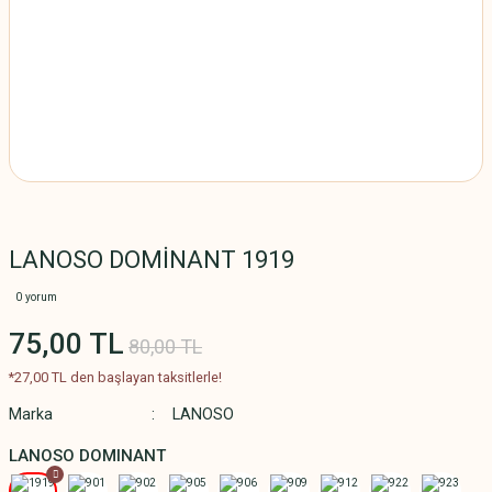
LANOSO DOMİNANT 1919
0 yorum
75,00 TL
80,00 TL
*27,00 TL den başlayan taksitlerle!
Marka
LANOSO
LANOSO DOMINANT