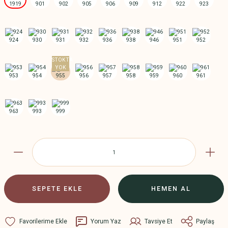
SEPETE EKLE
HEMEN AL
Yorum Yaz
Tavsiye Et
Paylaş