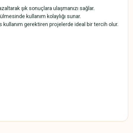
 azaltarak şık sonuçlara ulaşmanızı sağlar.
ülmesinde kullanım kolaylığı sunar.
kullanım gerektiren projelerde ideal bir tercih olur.