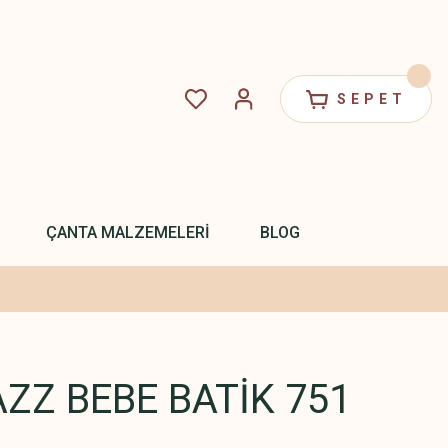
SEPET
ÇANTA MALZEMELERİ
BLOG
ZZ BEBE BATİK 751