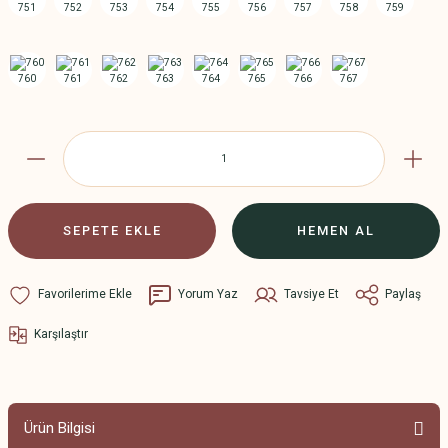
SEPETE EKLE
HEMEN AL
Yorum Yaz
Tavsiye Et
Paylaş
Karşılaştır
Ürün Bilgisi