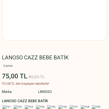
LANOSO CAZZ BEBE BATİK
0 yorum
75,00 TL
80,00 TL
*27,00 TL den başlayan taksitlerle!
Marka
LANOSO
LANOSO CAZZ BEBE BATİK