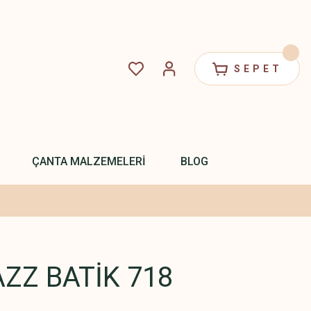
SEPET
ÇANTA MALZEMELERİ
BLOG
ZZ BATİK 718