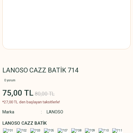
LANOSO CAZZ BATİK 714
0 yorum
75,00 TL
80,00 TL
*27,00 TL den başlayan taksitlerle!
Marka
LANOSO
LANOSO CAZZ BATİK