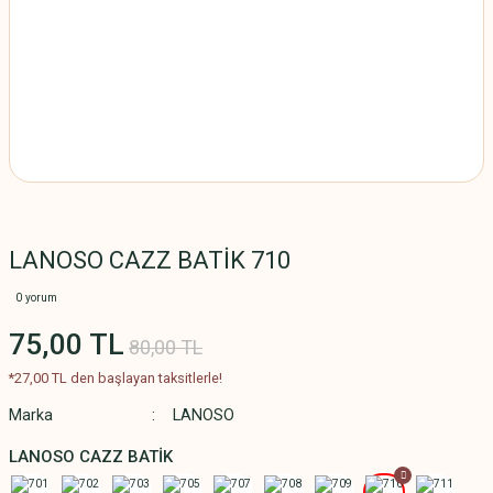
LANOSO CAZZ BATİK 710
0 yorum
75,00 TL
80,00 TL
*27,00 TL den başlayan taksitlerle!
Marka
LANOSO
LANOSO CAZZ BATİK