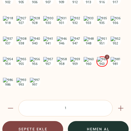
SEPETE EKLE
HEMEN AL