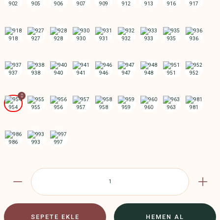
SEPETE EKLE
HEMEN AL