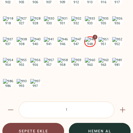
SEPETE EKLE
HEMEN AL