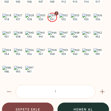
SEPETE EKLE
HEMEN AL