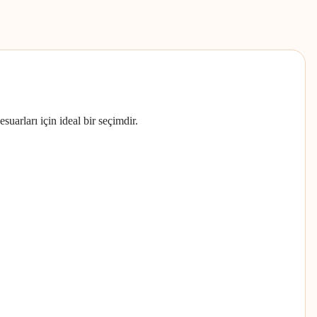
suarları için ideal bir seçimdir.