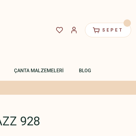
SEPET
ÇANTA MALZEMELERİ
BLOG
ZZ 928