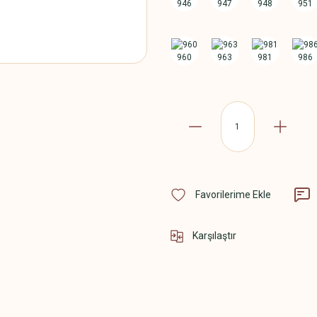
Karşılaştır