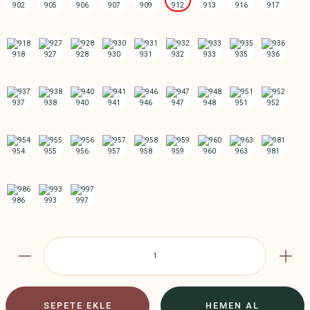
SEPETE EKLE
HEMEN AL