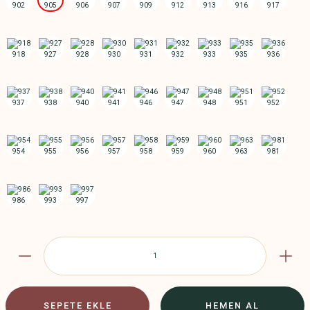
SEPETE EKLE
HEMEN AL