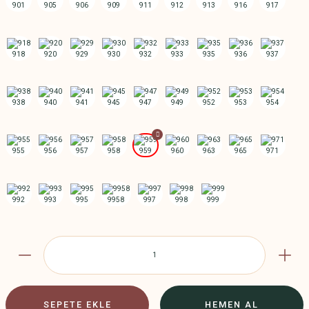
SEPETE EKLE
HEMEN AL