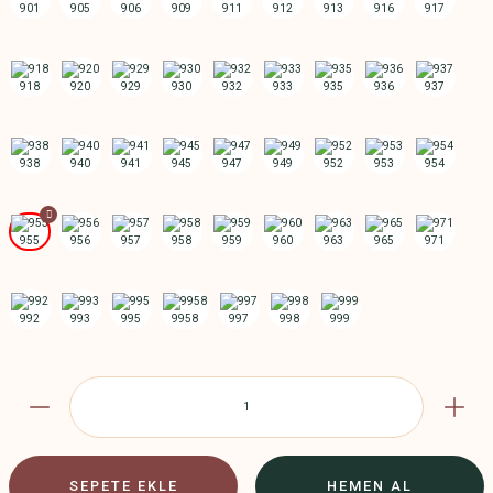
SEPETE EKLE
HEMEN AL