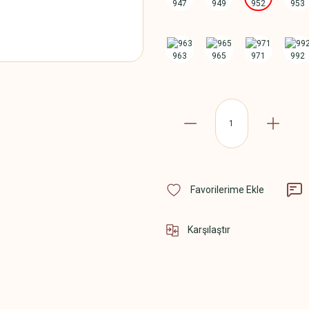
Karşılaştır