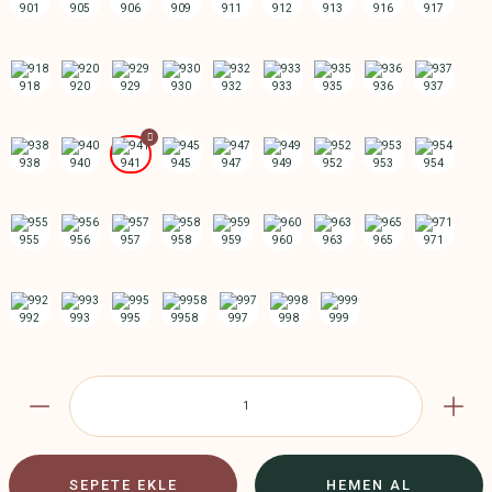
SEPETE EKLE
HEMEN AL