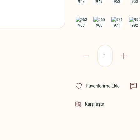
Karşılaştır