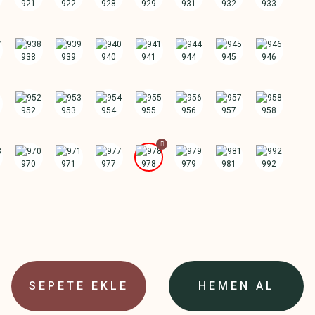
SEPETE EKLE
HEMEN AL