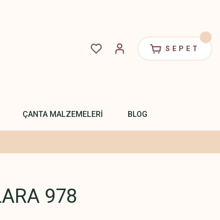
SEPET
ÇANTA MALZEMELERİ
BLOG
ARA 978