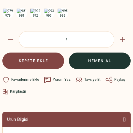
SEPETE EKLE
HEMEN AL
Yorum Yaz
Tavsiye Et
Paylaş
Karşılaştır
Ürün Bilgisi