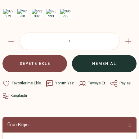
SEPETE EKLE
HEMEN AL
Yorum Yaz
Tavsiye Et
Paylaş
Karşılaştır
Ürün Bilgisi